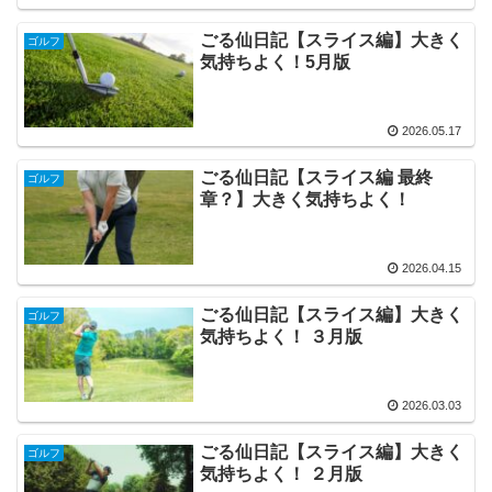
ごる仙日記【スライス編】大きく
ゴルフ
気持ちよく！5月版
2026.05.17
ごる仙日記【スライス編 最終
ゴルフ
章？】大きく気持ちよく！
2026.04.15
ごる仙日記【スライス編】大きく
ゴルフ
気持ちよく！ ３月版
2026.03.03
ごる仙日記【スライス編】大きく
ゴルフ
気持ちよく！ ２月版