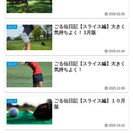
2026.02.05
ごる仙日記【スライス編】大きく
ゴルフ
気持ちよく！ 1月版
2026.01.04
ごる仙日記【スライス編】大きく
ゴルフ
気持ちよく！
2025.12.08
ごる仙日記【スライス編】１０月
ゴルフ
版
2025.10.10