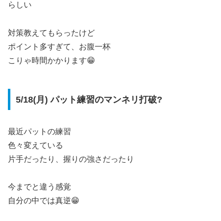
らしい
対策教えてもらったけど
ポイント多すぎて、お腹一杯
こりゃ時間かかります😁
5/18(月) パット練習のマンネリ打破?
最近パットの練習
色々変えている
片手だったり、握りの強さだったり
今までと違う感覚
自分の中では真逆😁