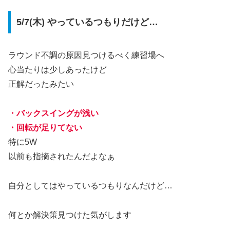
5/7(木) やっているつもりだけど…
ラウンド不調の原因見つけるべく練習場へ
心当たりは少しあったけど
正解だったみたい
・バックスイングが浅い
・回転が足りてない
特に5W
以前も指摘されたんだよなぁ
自分としてはやっているつもりなんだけど…
何とか解決策見つけた気がします