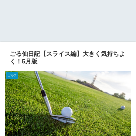
ごる仙日記【スライス編】大きく気持ちよ
く！5月版
ゴルフ