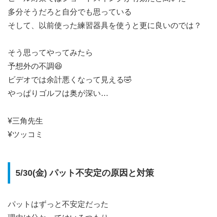
多分そうだろと自分でも思っている
そして、以前使った練習器具を使うと更に良いのでは？
そう思ってやってみたら
予想外の不調😆
ビデオでは余計悪くなって見える🤣
やっぱりゴルフは奥が深い…
¥三角先生
¥ツッコミ
5/30(金) パット不安定の原因と対策
パットはずっと不安定だった