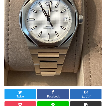
Twitter
Facebook
はてブ