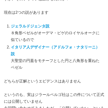
現在は2つの説があります
ジェラルドジェンタ説
８角形ベゼルがオーデマ・ピゲのロイヤルオークに
似ているので
イタリア人デザイナー（アドルフォ・ナタリーニ）
説
大聖堂の円蓋をモチーフとした円と八角形を重ねた
ベゼル
どちらが正解というエビデンスはありません
というのも、実はジラールペルゴ社はこの件について正式
には公開していません