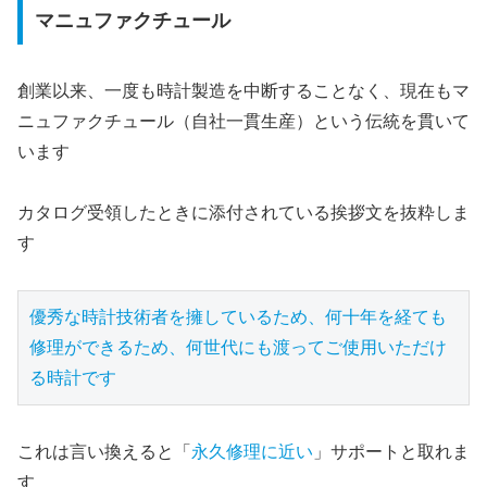
マニュファクチュール
創業以来、一度も時計製造を中断することなく、現在もマ
ニュファクチュール（自社一貫生産）という伝統を貫いて
います
カタログ受領したときに添付されている挨拶文を抜粋しま
す
優秀な時計技術者を擁しているため、何十年を経ても
修理ができるため、何世代にも渡ってご使用いただけ
る時計です
これは言い換えると「
永久修理に近い
」サポートと取れま
す