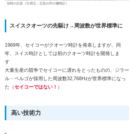
当時の広告（引用元：広告の中の腕時計）
スイスクオーツの先駆け→周波数が世界標準に
1969年、セイコーがクオーツ時計を発表しますが、同
年、スイス時計としては初のクオーツ時計を開発しま
す
大量生産の競争でセイコーに遅れをとったものの、ジラー
ル・ペルゴが採用した周波数32,768Hzが世界標準になっ
た（
セイコーではない！
）
高い技術力