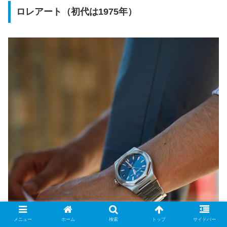
ロレアート（初代は1975年）
メニュー
ホーム
検索
トップ
サイドバー