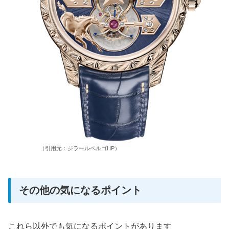
（引用元：ジラールペルゴHP）
その他の気になるポイント
これら以外でも気になるポイントがあります