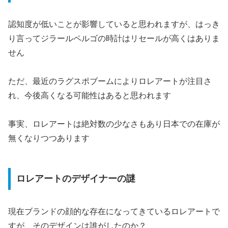
認知度が低いことが影響していると思われますが、はっき
り言ってジラールペルゴの時計はリセールが高くはありま
せん
ただ、最近のラグスポブームによりロレアートが注目さ
れ、今後高くなる可能性はあると思われます
事実、ロレアートは絶対数の少なさもあり日本での在庫が
無くなりつつあります
ロレアートのデザイナーの謎
現在ブランドの顔的な存在になってきているロレアートで
すが、そのデザインは誰がしたのか？