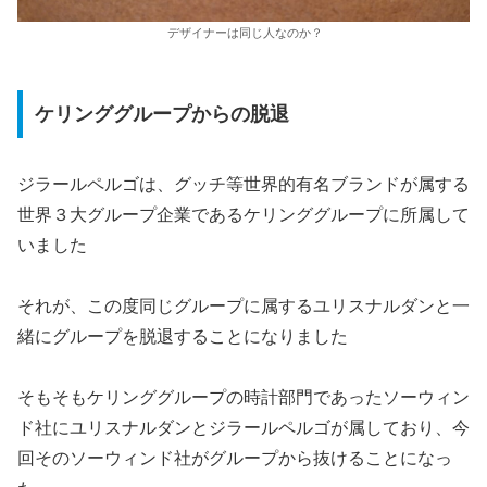
デザイナーは同じ人なのか？
ケリンググループからの脱退
ジラールペルゴは、グッチ等世界的有名ブランドが属する
世界３大グループ企業であるケリンググループに所属して
いました
それが、この度同じグループに属するユリスナルダンと一
緒にグループを脱退することになりました
そもそもケリンググループの時計部門であったソーウィン
ド社にユリスナルダンとジラールペルゴが属しており、今
回そのソーウィンド社がグループから抜けることになっ