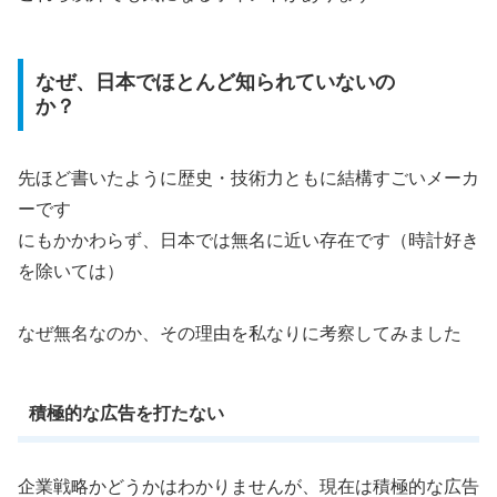
なぜ、日本でほとんど知られていないの
か？
先ほど書いたように歴史・技術力ともに結構すごいメーカ
ーです
にもかかわらず、日本では無名に近い存在です（時計好き
を除いては）
なぜ無名なのか、その理由を私なりに考察してみました
積極的な広告を打たない
企業戦略かどうかはわかりませんが、現在は積極的な広告