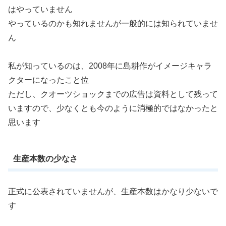
はやっていません
やっているのかも知れませんが一般的には知られていませ
ん
私が知っているのは、2008年に島耕作がイメージキャラ
クターになったこと位
ただし、クオーツショックまでの広告は資料として残って
いますので、少なくとも今のように消極的ではなかったと
思います
生産本数の少なさ
正式に公表されていませんが、生産本数はかなり少ないで
す