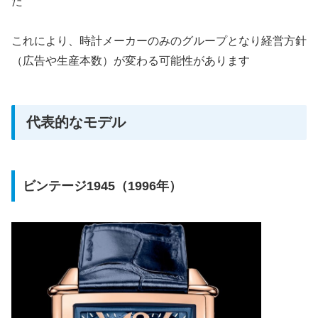
た
これにより、時計メーカーのみのグループとなり経営方針
（広告や生産本数）が変わる可能性があります
代表的なモデル
ビンテージ1945（1996年）