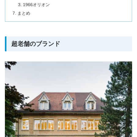
1966オリオン
まとめ
超老舗のブランド