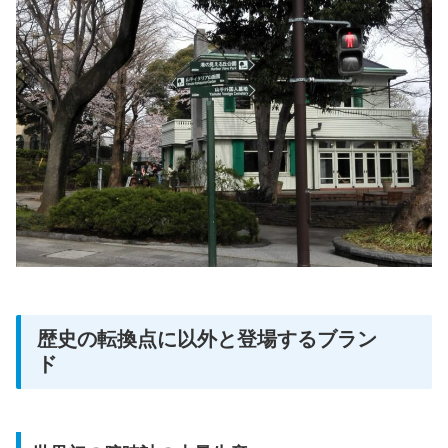
歴史の転換点に以外と登場するブラン
ド