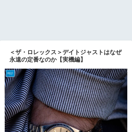
＜ザ・ロレックス＞デイトジャストはなぜ
永遠の定番なのか【実機編】
時計