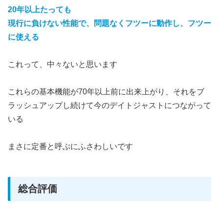
20年以上たっても
現行に負けない性能で、問題なくフツーに動作し、フツー
に使える
これって、中々ないと思います
これらの基本機能が70年以上前に出来上がり、それをブ
ラッシュアップし続けて今のデイトジャストにつながって
いる
まさに定番と呼ぶにふさわしいです
総合評価