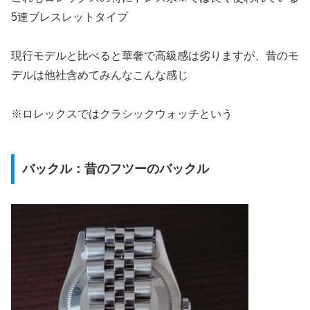
5連ブレスレットタイプ
現行モデルと比べると華奢で高級感は劣りますが、昔のモ
デルは他社含めてみんなこんな感じ
※ロレックスではクラシックウォッチという
バックル：昔のフツーのバックル