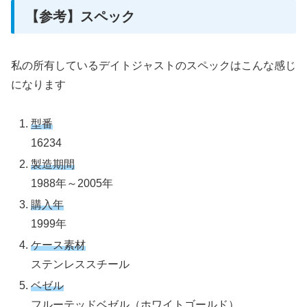
【参考】スペック
私の所有しているデイトジャストのスペックはこんな感じ
になります
型番
16234
製造期間
1988年～2005年
購入年
1999年
ケース素材
ステンレススチール
ベゼル
フルーテッドベゼル（ホワイトゴールド）