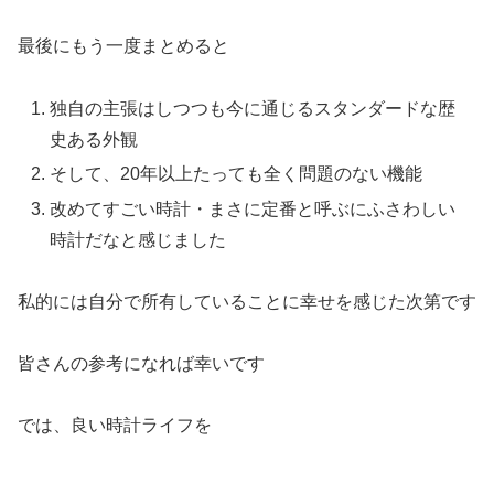
最後にもう一度まとめると
独自の主張はしつつも今に通じるスタンダードな歴
史ある外観
そして、20年以上たっても全く問題のない機能
改めてすごい時計・まさに定番と呼ぶにふさわしい
時計だなと感じました
私的には自分で所有していることに幸せを感じた次第です
皆さんの参考になれば幸いです
では、良い時計ライフを