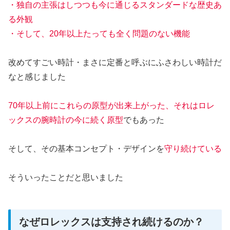
・独自の主張はしつつも今に通じるスタンダードな歴史あ
る外観
・そして、20年以上たっても全く問題のない機能
改めてすごい時計・まさに定番と呼ぶにふさわしい時計だ
なと感じました
70年以上前にこれらの原型が出来上がった、それはロレ
ックスの腕時計の今に続く原型
でもあった
そして、その基本コンセプト・デザインを
守り続けている
そういったことだと思いました
なぜロレックスは支持され続けるのか？