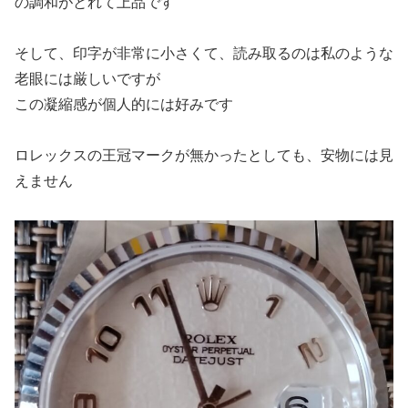
の調和がとれて上品です
そして、印字が非常に小さくて、読み取るのは私のような
老眼には厳しいですが
この凝縮感が個人的には好みです
ロレックスの王冠マークが無かったとしても、安物には見
えません