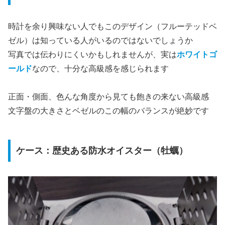
時計を余り興味ない人でもこのデザイン（フルーテッドベ
ゼル）は知っている人がいるのではないでしょうか
写真では伝わりにくいかもしれませんが、実は
ホワイトゴ
ールド
なので、十分な高級感を感じられます
正面・側面、色んな角度から見ても飽きの来ない高級感
文字盤の大きさとベゼルのこの幅のバランスが絶妙です
ケース：歴史ある防水オイスター（牡蠣）