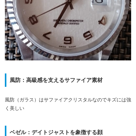
風防：高級感を支えるサファイア素材
風防（ガラス）はサファイアクリスタルなのでキズには強
く美しい
ベゼル：デイトジャストを象徴する顔