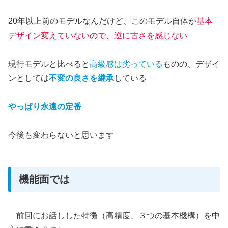
20年以上前のモデルなんだけど、このモデル自体が
基本
デザイン変えていないので、逆に古さを感じない
現行モデルと比べると
高級感は劣っている
ものの、デザイ
ンとしては
不変の良さを継承
している
やっぱり永遠の定番
今後も変わらないと思います
機能面では
前回にお話しした特徴（高精度、３つの基本機構）を中