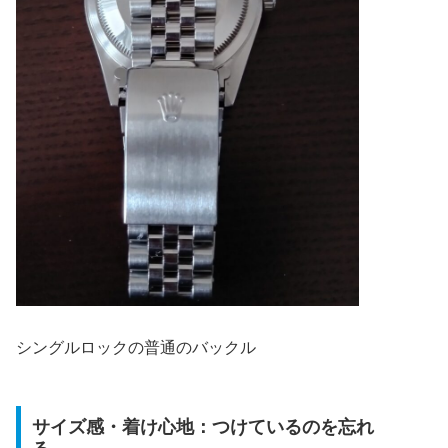
シングルロックの普通のバックル
サイズ感・着け心地：つけているのを忘れ