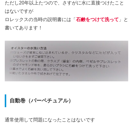
ただし20年以上たつので、さすがに水に直接つけたこと
はないですが
ロレックスの当時の説明書には「
石鹸をつけて洗って
」と
書いてあります！
自動巻（パーペチュアル）
通常使用して問題になったことはないです