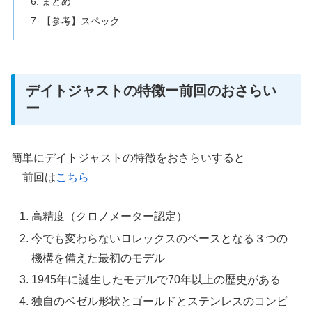
まとめ
【参考】スペック
デイトジャストの特徴ー前回のおさらい
ー
簡単にデイトジャストの特徴をおさらいすると
前回は
こちら
高精度（クロノメーター認定）
今でも変わらないロレックスのベースとなる３つの
機構を備えた最初のモデル
1945年に誕生したモデルで70年以上の歴史がある
独自のベゼル形状とゴールドとステンレスのコンビ