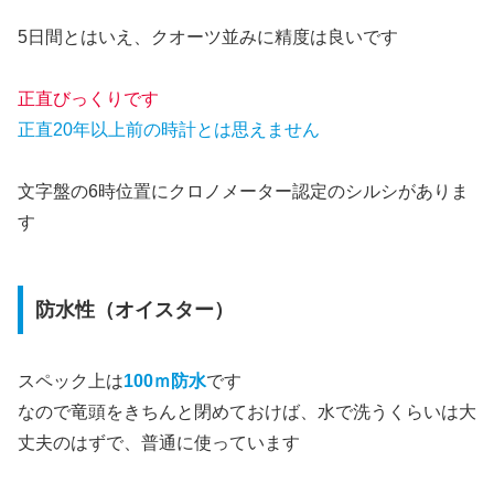
5日間とはいえ、クオーツ並みに精度は良いです
正直びっくりです
正直20年以上前の時計とは思えません
文字盤の6時位置にクロノメーター認定のシルシがありま
す
防水性（オイスター）
スペック上は
100ｍ防水
です
なので竜頭をきちんと閉めておけば、水で洗うくらいは大
丈夫のはずで、普通に使っています