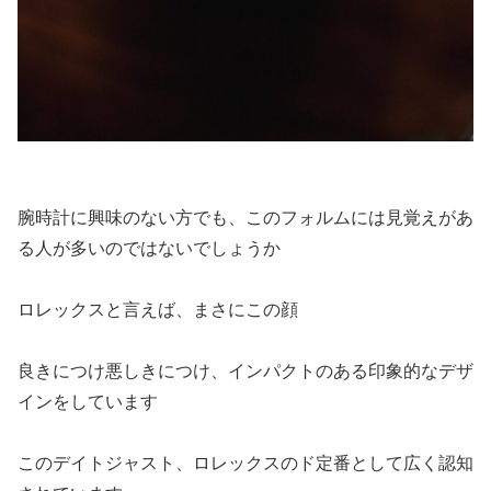
腕時計に興味のない方でも、このフォルムには見覚えがあ
る人が多いのではないでしょうか
ロレックスと言えば、まさにこの顔
良きにつけ悪しきにつけ、インパクトのある印象的なデザ
インをしています
このデイトジャスト、ロレックスのド定番として広く認知