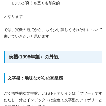
モデルが良くも悪くも印象的
となります
では、実機の観点から、もう少し詳しくそれぞれについて
書いていきたいと思います
実機(1998年製）の外観
文字盤：地味ながらの高級感
ごく標準的な文字盤、いわゆるデザインは「フツー」です
ただし、針とインデックスは金色で文字盤のアイボリーと