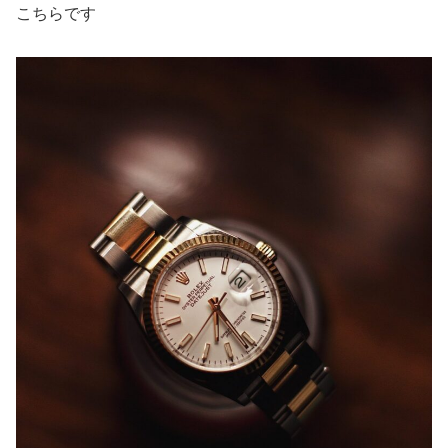
こちらです