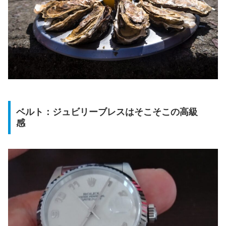
ベルト：ジュビリーブレスはそこそこの高級
感