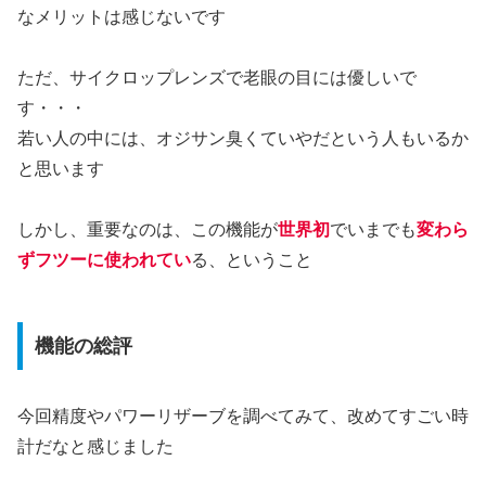
なメリットは感じないです
ただ、サイクロップレンズで老眼の目には優しいで
す・・・
若い人の中には、オジサン臭くていやだという人もいるか
と思います
しかし、重要なのは、この機能が
世界初
でいまでも
変わら
ずフツーに使われてい
る、ということ
機能の総評
今回精度やパワーリザーブを調べてみて、改めてすごい時
計だなと感じました