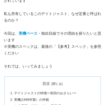
されています
私も所有しているこのデイトジャスト、なぜ定番と呼ばれ
るのか？
今回は、
実機ベース
・独自目線でその理由を探りたいと思
います
※実機のスペックは、最後の「【参考】スペック」を参照
ください
それでは、いってみましょう
目次
デイトジャストの特徴ー前回のおさらいー
実機(1998年製）の外観