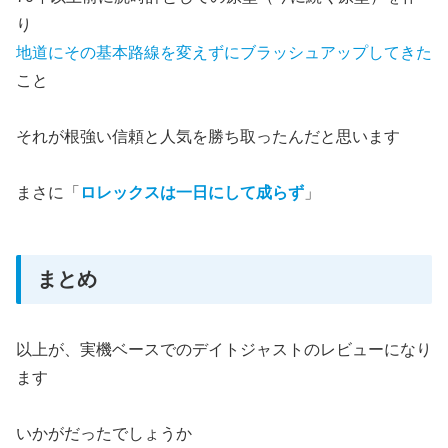
り
地道にその基本路線を変えずにブラッシュアップしてきた
こと
それが根強い信頼と人気を勝ち取ったんだと思います
まさに「
ロレックスは一日にして成らず
」
まとめ
以上が、実機ベースでのデイトジャストのレビューになり
ます
いかがだったでしょうか