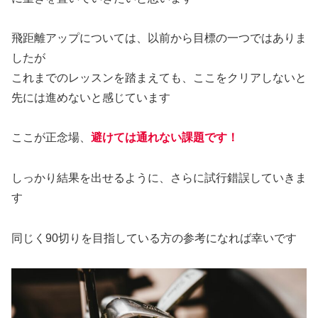
飛距離アップについては、以前から目標の一つではありま
したが
これまでのレッスンを踏まえても、ここをクリアしないと
先には進めないと感じています
ここが正念場、
避けては通れない課題です！
しっかり結果を出せるように、さらに試行錯誤していきま
す
同じく90切りを目指している方の参考になれば幸いです