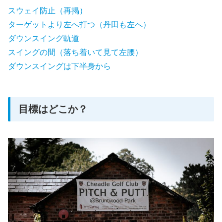
スウェイ防止（再掲）
ターゲットより左へ打つ（丹田も左へ）
ダウンスイング軌道
スイングの間（落ち着いて見て左腰）
ダウンスイングは下半身から
目標はどこか？