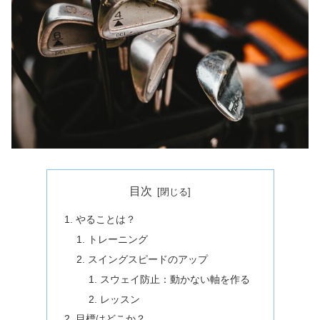
目次
やることは？
トレーニング
スイングスピードのアップ
スウェイ防止：動かない軸を作る
レッスン
目標はどこか？