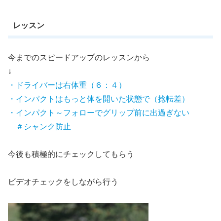
レッスン
今までのスピードアップのレッスンから
↓
・
ドライバーは右体重（６：４）
・インパクトはもっと体を開いた状態で（捻転差）
・インパクト～フォローでグリップ前に出過ぎない
＃シャンク防止
今後も積極的にチェックしてもらう
ビデオチェックをしながら行う