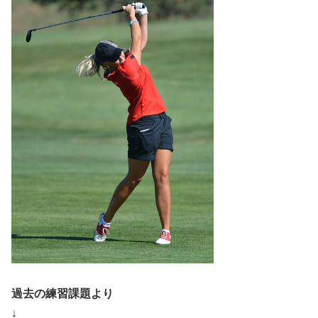
過去の練習課題より
↓