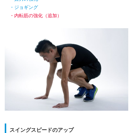
・ジョギング
・内転筋の強化
（追加）
スイングスピードのアップ