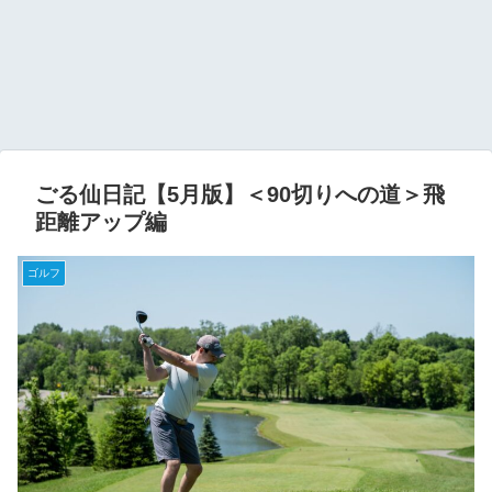
ごる仙日記【5月版】＜90切りへの道＞飛
距離アップ編
ゴルフ