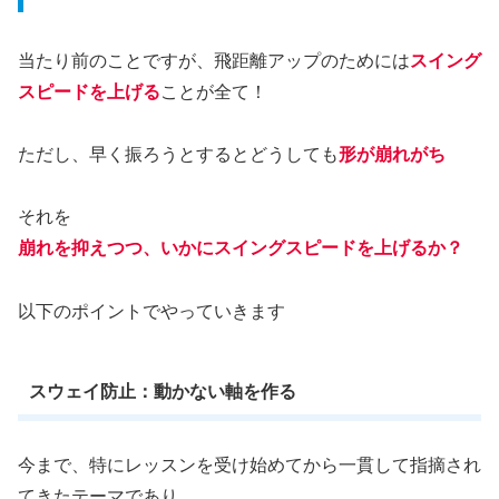
当たり前のことですが、飛距離アップのためには
スイング
スピードを上げる
ことが全て！
ただし、早く振ろうとするとどうしても
形が崩れがち
それを
崩れを抑えつつ、いかにスイングスピードを上げるか？
以下のポイントでやっていきます
スウェイ防止：動かない軸を作る
今まで、特にレッスンを受け始めてから一貫して指摘され
てきたテーマであり