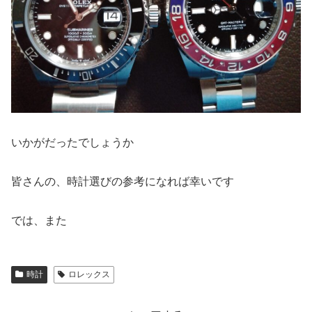
いかがだったでしょうか
皆さんの、時計選びの参考になれば幸いです
では、また
時計
ロレックス