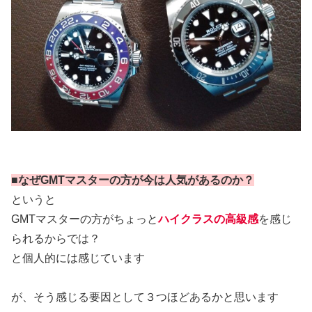
■なぜGMTマスターの方が今は人気があるのか？
というと
GMTマスターの方がちょっと
ハイクラスの高級感
を感じ
られるからでは？
と個人的には感じています
が、そう感じる要因として３つほどあるかと思います