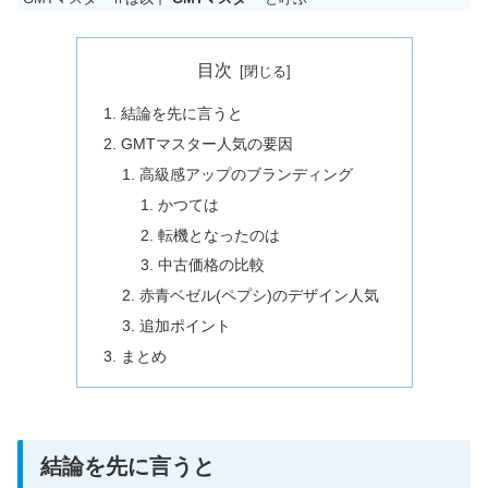
目次
結論を先に言うと
GMTマスター人気の要因
高級感アップのブランディング
かつては
転機となったのは
中古価格の比較
赤青ベゼル(ペプシ)のデザイン人気
追加ポイント
まとめ
結論を先に言うと