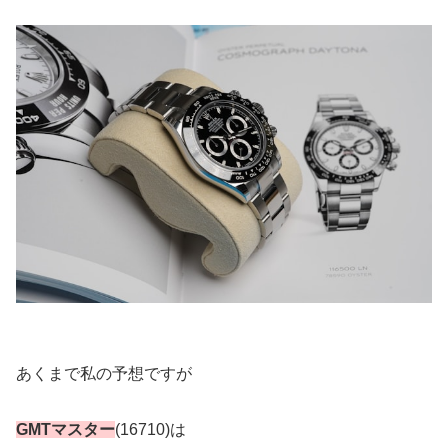
あくまで私の予想ですが
GMTマスター
(16710)
は