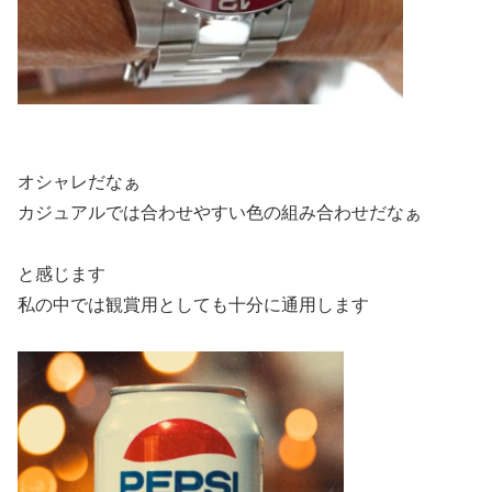
オシャレだなぁ
カジュアルでは合わせやすい色の組み合わせだなぁ
と感じます
私の中では観賞用としても十分に通用します