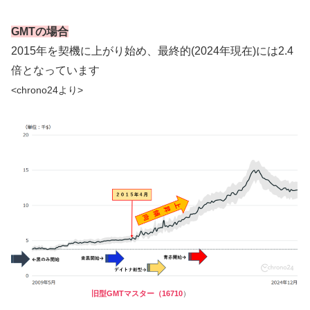
GMTの場合
2015年を契機に上がり始め、最終的(2024年現在)には2.4
倍となっています
<chrono24より>
旧型GMTマスター（16710
）