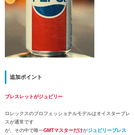
追加ポイント
ブレスレットがジュビリー
ロレックスのプロフェッショナルモデルはオイスターブレ
スが通常です
が、その中で唯一
GMTマスターだけ
が
ジュビリーブレス