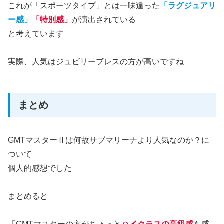
これが「スポーツタイプ」とは一味違った
「ラグジュアリ
ー感」
「特別感」
が演出されている
と考えています
実際、人気はジュビリーブレスの方が高いですね
まとめ
GMTマスターⅡは何故サブマリーナより人気なのか？に
ついて
個人的感想でした
まとめると