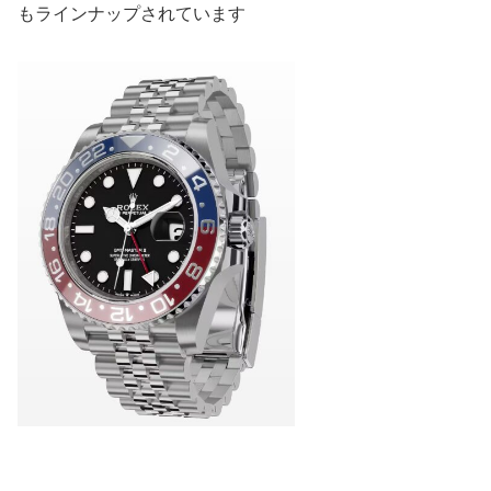
もラインナップされています