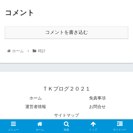
コメント
コメントを書き込む
ホーム
時計
ＴＫブログ２０２１
ホーム
免責事項
運営者情報
お問合せ
サイトマップ
© 2022 ＴＫブログ２０２１.
メニュー
ホーム
検索
トップ
サイドバー