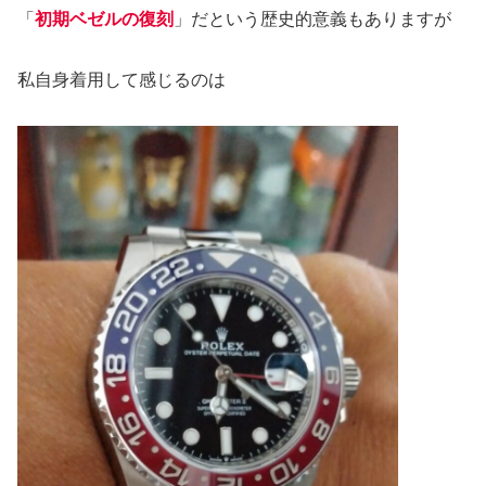
「
初期ベゼルの復刻
」だという歴史的意義もありますが
私自身着用して感じるのは