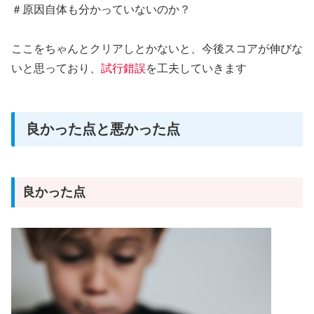
＃原因自体も分かっていないのか？
ここをちゃんとクリアしとかないと、今後スコアが伸びな
いと思っており、
試行錯誤
を工夫していきます
良かった点と悪かった点
良かった点