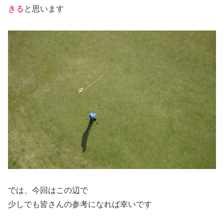
きる
と思います
では、今回はこの辺で
少しでも皆さんの参考になれば幸いです