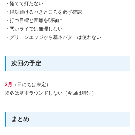
・慌てて打たない
・絶対避けるべきところを必ず確認
・打つ目標と距離を明確に
・悪いライでは無理しない
・グリーンエッジから基本パターは使わない
次回の予定
3月
（日にちは未定）
※冬は基本ラウンドしない（今回は特別）
まとめ