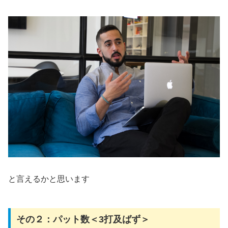
と言えるかと思います
その２：パット数＜3打及ばず＞