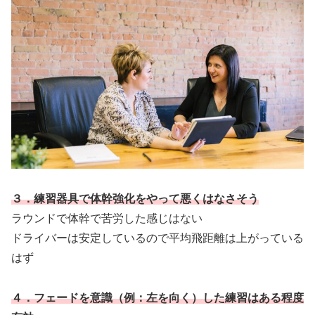
３．練習器具で体幹強化をやって悪くはなさそう
ラウンドで体幹で苦労した感じはない
ドライバーは安定しているので平均飛距離は上がっている
はず
４．フェードを意識（例：左を向く）した練習はある程度