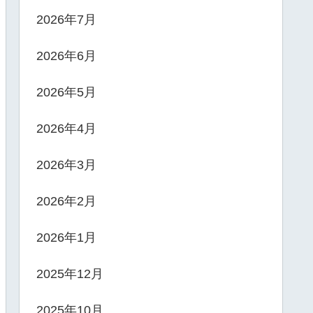
2026年7月
2026年6月
2026年5月
2026年4月
2026年3月
2026年2月
2026年1月
2025年12月
2025年10月