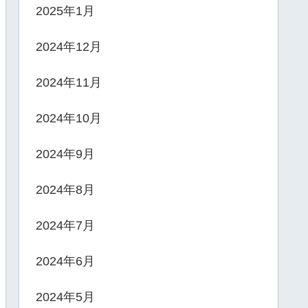
2025年1月
2024年12月
2024年11月
2024年10月
2024年9月
2024年8月
2024年7月
2024年6月
2024年5月