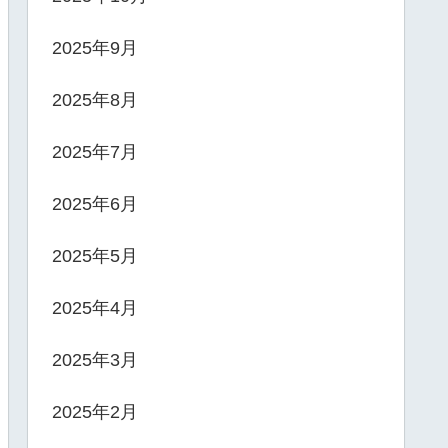
2025年9月
2025年8月
2025年7月
2025年6月
2025年5月
2025年4月
2025年3月
2025年2月