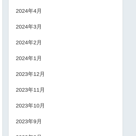
2024年4月
2024年3月
2024年2月
2024年1月
2023年12月
2023年11月
2023年10月
2023年9月