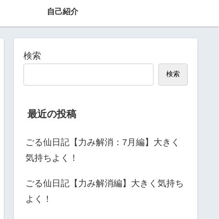
自己紹介
検索
検索
最近の投稿
ごる仙日記【力み解消：7月編】大きく
気持ちよく！
ごる仙日記【力み解消編】大きく気持ち
よく！