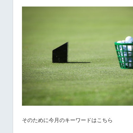
そのために今月のキーワードはこちら