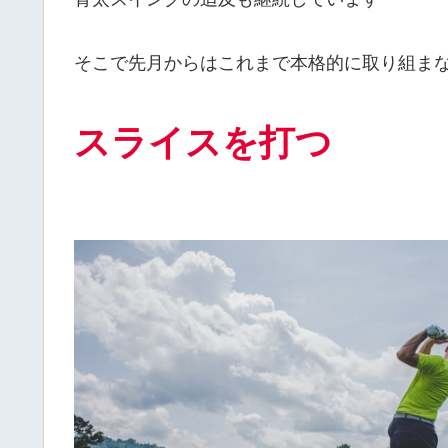
そこで先月からはこれまで本格的に取り組ま
スライスを打つ