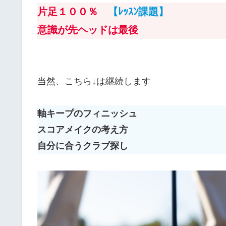
片足１００％
【ﾚｯｽﾝ課題】
意識が先ヘッドは最後
当然、こちら↓は継続します
軸キープのフィニッシュ
スコアメイクの考え方
自分に合うクラブ探し