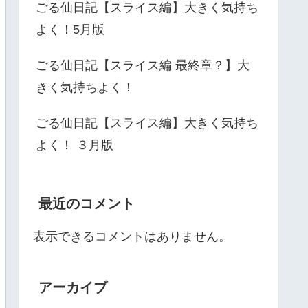
ごる仙日記【スライス編】大きく気持ち
よく！5月版
ごる仙日記【スライス編 最終章？】大
きく気持ちよく！
ごる仙日記【スライス編】大きく気持ち
よく！ ３月版
最近のコメント
表示できるコメントはありません。
アーカイブ