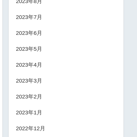
2023年8月
2023年7月
2023年6月
2023年5月
2023年4月
2023年3月
2023年2月
2023年1月
2022年12月