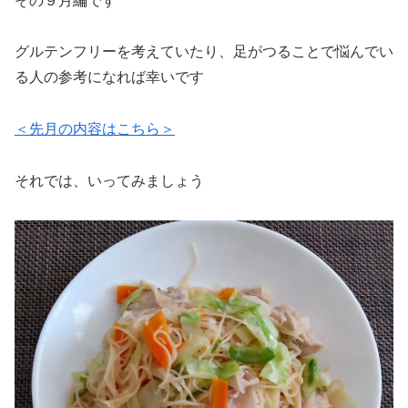
その９月編です
グルテンフリーを考えていたり、足がつることで悩んでい
る人の参考になれば幸いです
＜先月の内容はこちら＞
それでは、いってみましょう