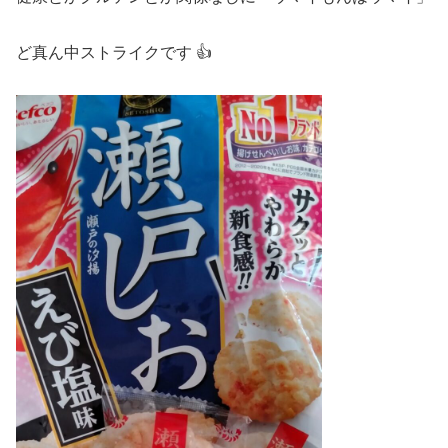
ど真ん中ストライクです 👍