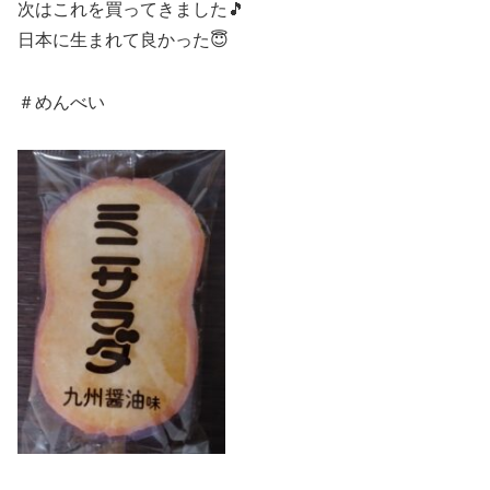
次はこれを買ってきました🎵
日本に生まれて良かった😇
＃めんべい