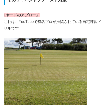
その１．ハンドファースト対策
1ヤードのアプローチ
これは、YouTubeで有名プロが推奨されている自宅練習ド
リルです