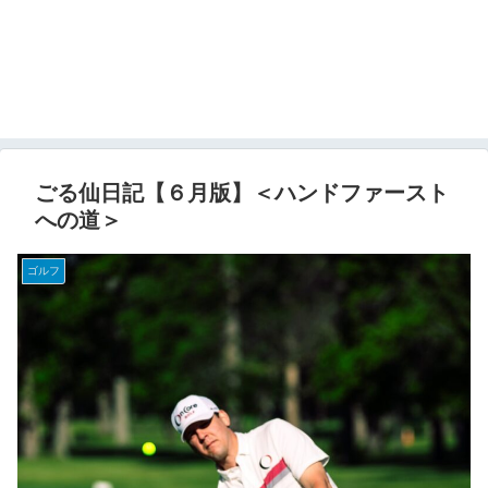
ごる仙日記【６月版】＜ハンドファースト
への道＞
ゴルフ