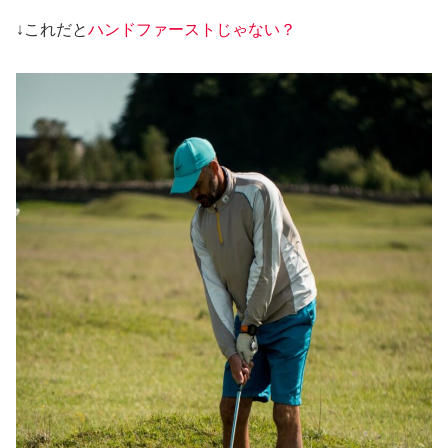
↓これだと
ハンドファーストじゃない？