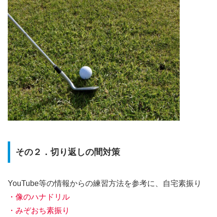
その２．切り返しの間対策
YouTube等の情報からの練習方法を参考に、自宅素振り
・像のハナドリル
・みぞおち素振り