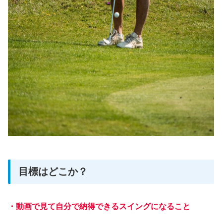
目標はどこか？
・動画で見て自分で納得できるスイングになること