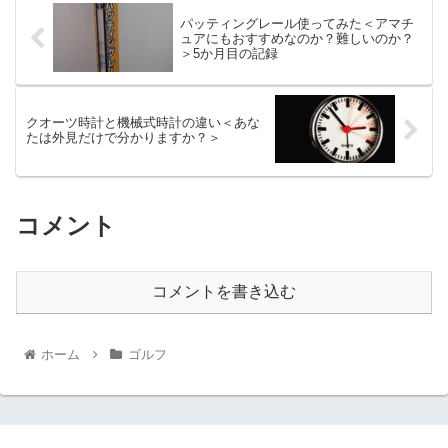
パッティングレール使ってみた＜アマチ
ュアにもおすすめなのか？難しいのか？
＞5か月目の記録
クオーツ時計と機械式時計の違い＜あな
たは外見だけで分かりますか？＞
コメント
コメントを書き込む
ホーム
ゴルフ