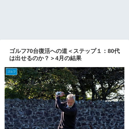
ゴルフ70台復活への道＜ステップ１：80代
は出せるのか？＞4月の結果
ゴルフ