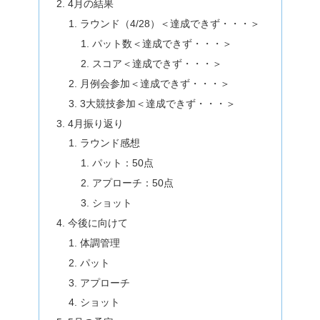
4月の結果
ラウンド（4/28）＜達成できず・・・＞
パット数＜達成できず・・・＞
スコア＜達成できず・・・＞
月例会参加＜達成できず・・・＞
3大競技参加＜達成できず・・・＞
4月振り返り
ラウンド感想
パット：50点
アプローチ：50点
ショット
今後に向けて
体調管理
パット
アプローチ
ショット