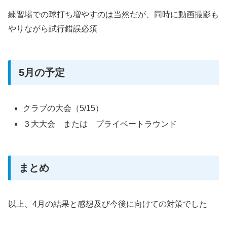
練習場での球打ち増やすのは当然だが、同時に動画撮影も
やりながら試行錯誤必須
5月の予定
クラブの大会（5/15）
３大大会 または プライベートラウンド
まとめ
以上、4月の結果と感想及び今後に向けての対策でした