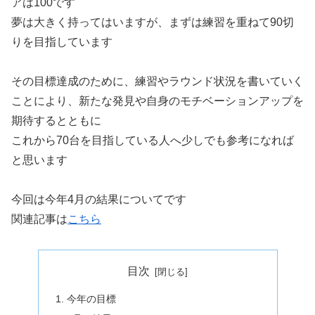
アは100です
夢は大きく持ってはいますが、まずは練習を重ねて90切
りを目指しています
その目標達成のために、練習やラウンド状況を書いていく
ことにより、新たな発見や自身のモチベーションアップを
期待するとともに
これから70台を目指している人へ少しでも参考になれば
と思います
今回は今年4月の結果についてです
関連記事は
こちら
目次
今年の目標