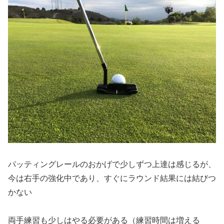
パッティングレールのおかげで少しずつ上達は感じるが、
今は右手の強化中であり、すぐにラウンド結果には結びつ
かない
両手練習も少しはやる必要がある（練習時間は増える