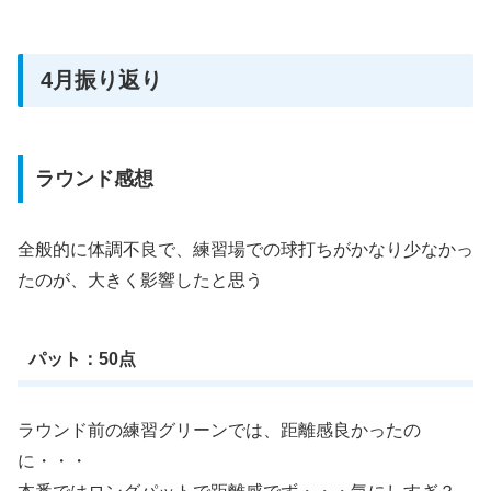
4月振り返り
ラウンド感想
全般的に体調不良で、練習場での球打ちがかなり少なかっ
たのが、大きく影響したと思う
パット：50点
ラウンド前の練習グリーンでは、距離感良かったの
に・・・