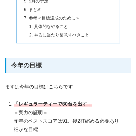
5月の予定
まとめ
参考＜目標達成のために＞
具体的なやること
やるに当たり留意すべきこと
今年の目標
まずは今年の目標はこちらです
「レギュラーティーで80台を出す」
＝実力の証明＝
昨年のベストスコアは91、後2打縮める必要あり
細かな目標