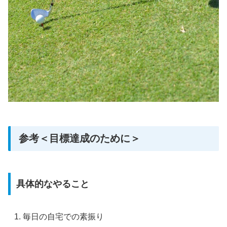
参考＜目標達成のために＞
具体的なやること
毎日の自宅での素振り