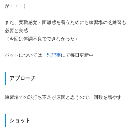
が・・・）
また、実戦感覚・距離感を養うためにも練習場の芝練習も
必要と実感
（今回は体調不良でできなかった）
パットについては、
別記事
にて毎日更新中
アプローチ
練習場での球打ち不足が原因と思うので、回数を増やす
ショット