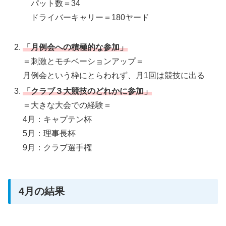
パット数＝34
ドライバーキャリー＝180ヤード
「月例会への積極的な参加」
＝刺激とモチベーションアップ＝
月例会という枠にとらわれず、月1回は競技に出る
「クラブ３大競技のどれかに参加」
＝大きな大会での経験＝
4月：キャプテン杯
5月：理事長杯
9月：クラブ選手権
4月の結果