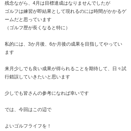
残念ながら、4月は目標達成はなりませんでしたが
ゴルフは練習が即結果として現れるのには時間がかかるゲ
ームだと思っています
（ゴルフ歴が長くなると特に）
私的には、3か月後、6か月後の成果を目指してやってい
ます
来月少しでも良い成果が得られることを期待して、日々試
行錯誤していきたいと思います
少しでも皆さんの参考になれば幸いです
では、今回はこの辺で
よいゴルフライフを！