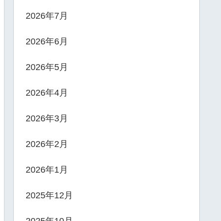
2026年7月
2026年6月
2026年5月
2026年4月
2026年3月
2026年2月
2026年1月
2025年12月
2025年10月