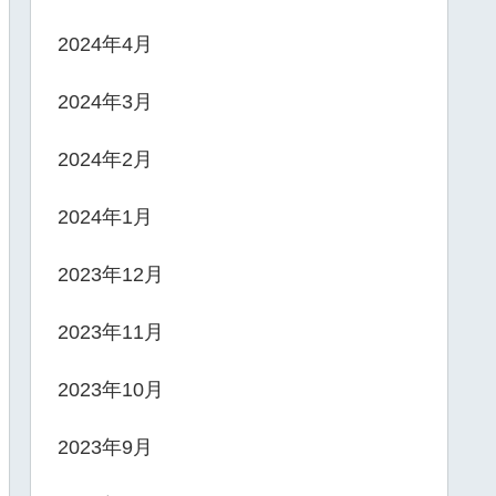
2024年4月
2024年3月
2024年2月
2024年1月
2023年12月
2023年11月
2023年10月
2023年9月