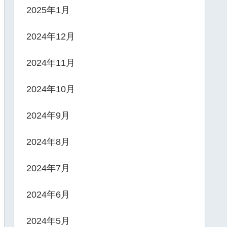
2025年1月
2024年12月
2024年11月
2024年10月
2024年9月
2024年8月
2024年7月
2024年6月
2024年5月