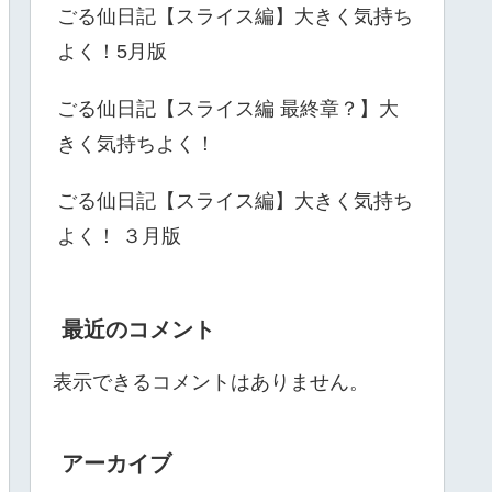
ごる仙日記【スライス編】大きく気持ち
よく！5月版
ごる仙日記【スライス編 最終章？】大
きく気持ちよく！
ごる仙日記【スライス編】大きく気持ち
よく！ ３月版
最近のコメント
表示できるコメントはありません。
アーカイブ