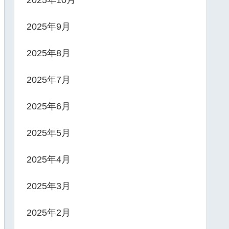
2025年9月
2025年8月
2025年7月
2025年6月
2025年5月
2025年4月
2025年3月
2025年2月