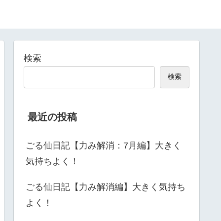
検索
検索
最近の投稿
ごる仙日記【力み解消：7月編】大きく
気持ちよく！
ごる仙日記【力み解消編】大きく気持ち
よく！