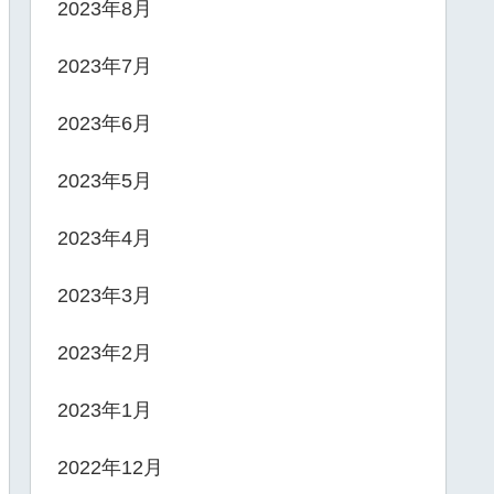
2023年8月
2023年7月
2023年6月
2023年5月
2023年4月
2023年3月
2023年2月
2023年1月
2022年12月