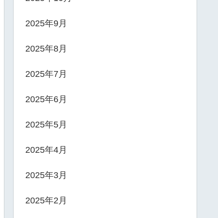
2025年9月
2025年8月
2025年7月
2025年6月
2025年5月
2025年4月
2025年3月
2025年2月