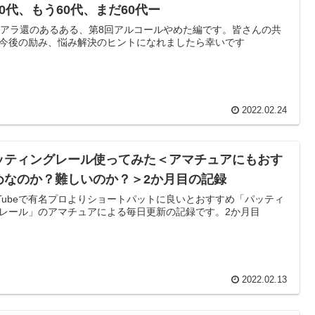
60代、もう60代、まだ60代ー
代アラ還のあるある、第8回アルコールやめた編です。皆さんの共
今後の励み、悩み解決のヒントになれましたら幸いです
2022.02.24
ッティングレール使ってみた＜アマチュアにもおす
めなのか？難しいのか？＞2か月目の記録
uTubeで有名プロよりショートパットに良いとおすすめ「パッティ
レール」のアマチュアによる毎日更新の記録です。2か月目
2022.02.13