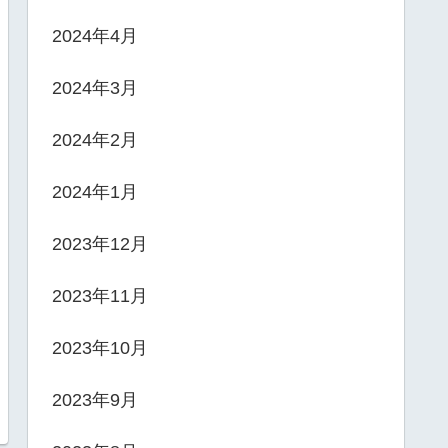
2024年4月
2024年3月
2024年2月
2024年1月
2023年12月
2023年11月
2023年10月
2023年9月