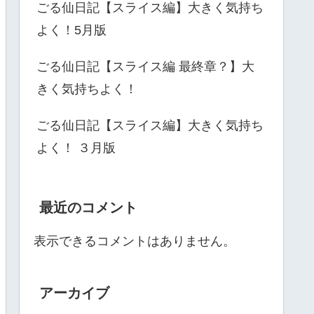
ごる仙日記【スライス編】大きく気持ち
よく！5月版
ごる仙日記【スライス編 最終章？】大
きく気持ちよく！
ごる仙日記【スライス編】大きく気持ち
よく！ ３月版
最近のコメント
表示できるコメントはありません。
アーカイブ