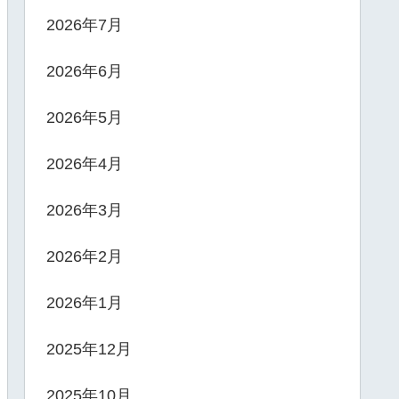
2026年7月
2026年6月
2026年5月
2026年4月
2026年3月
2026年2月
2026年1月
2025年12月
2025年10月