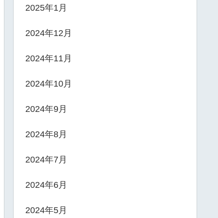
2025年1月
2024年12月
2024年11月
2024年10月
2024年9月
2024年8月
2024年7月
2024年6月
2024年5月