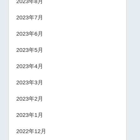
2023年8月
2023年7月
2023年6月
2023年5月
2023年4月
2023年3月
2023年2月
2023年1月
2022年12月