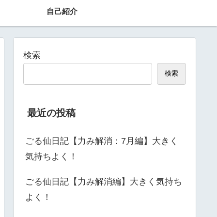
自己紹介
検索
検索
最近の投稿
ごる仙日記【力み解消：7月編】大きく
気持ちよく！
ごる仙日記【力み解消編】大きく気持ち
よく！