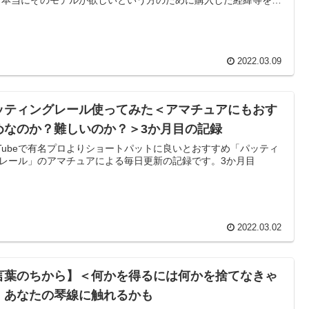
たいと思います。
2022.03.09
ッティングレール使ってみた＜アマチュアにもおす
めなのか？難しいのか？＞3か月目の記録
uTubeで有名プロよりショートパットに良いとおすすめ「パッティ
レール」のアマチュアによる毎日更新の記録です。3か月目
2022.03.02
言葉のちから】＜何かを得るには何かを捨てなきゃ
 あなたの琴線に触れるかも