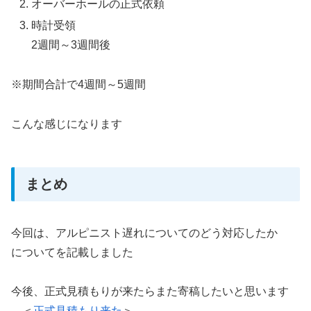
オーバーホールの正式依頼
時計受領
2週間～3週間後
※期間合計で4週間～5週間
こんな感じになります
まとめ
今回は、アルピニスト遅れについてのどう対応したか
についてを記載しました
今後、正式見積もりが来たらまた寄稿したいと思います
→＜
正式見積もり来た
＞