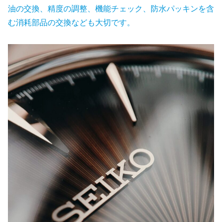
油の交換、精度の調整、機能チェック、防水パッキンを含
む消耗部品の交換なども大切です。