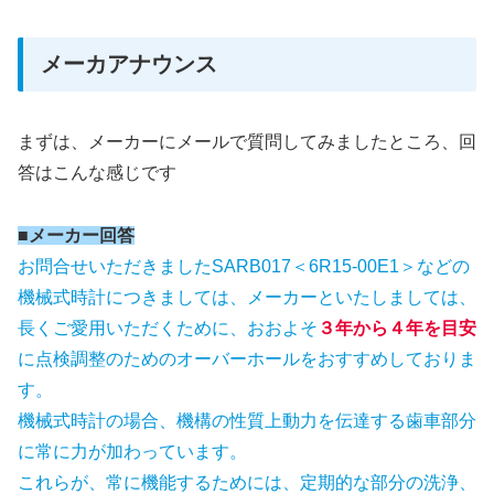
メーカアナウンス
まずは、メーカーにメールで質問してみましたところ、回
答はこんな感じです
■メーカー回答
お問合せいただきましたSARB017＜6R15-00E1＞などの
機械式時計につきましては、メーカーといたしましては、
長くご愛用いただくために、おおよそ
３年から４年を目安
に点検調整のためのオーバーホールをおすすめしておりま
す。
機械式時計の場合、機構の性質上動力を伝達する歯車部分
に常に力が加わっています。
これらが、常に機能するためには、定期的な部分の洗浄、