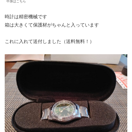
中身はこちら
時計は精密機械です
箱は大きくて保護材がちゃんと入っています
これに入れて送付しました（送料無料！）