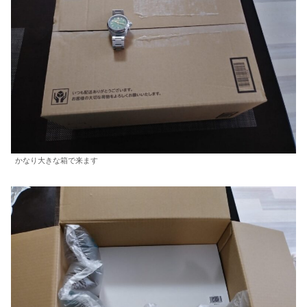
かなり大きな箱で来ます