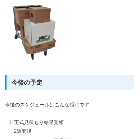
今後の予定
今後のスケジュールはこんな感じです
正式見積もり結果受領
2週間後