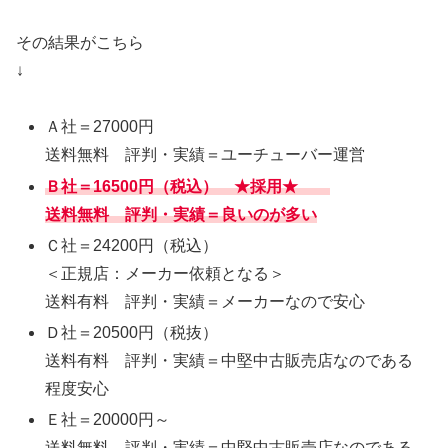
その結果がこちら
↓
Ａ社＝27000円
送料無料 評判・実績＝ユーチューバー運営
Ｂ社＝16500円（税込） ★採用★
送料無料 評判・実績＝良いのが多い
Ｃ社＝24200円（税込）
＜正規店：メーカー依頼となる＞
送料有料 評判・実績＝メーカーなので安心
Ｄ社＝20500円（税抜）
送料有料 評判・実績＝中堅中古販売店なのである
程度安心
Ｅ社＝20000円～
送料無料 評判・実績＝中堅中古販売店なのである