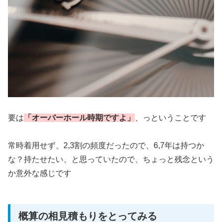
要は
「オーバーホール時期ですよ」
、っということです
常時着用せず、2,3割の頻度だったので、6,7年は持つか
な？持たせたい、と思っていたので、ちょっと残念という
か意外な感じです
概算の相見積もりをとってみる