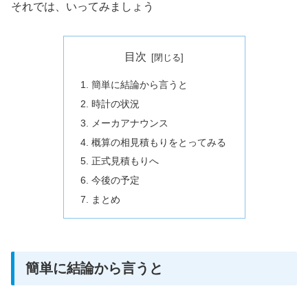
それでは、いってみましょう
目次
簡単に結論から言うと
時計の状況
メーカアナウンス
概算の相見積もりをとってみる
正式見積もりへ
今後の予定
まとめ
簡単に結論から言うと